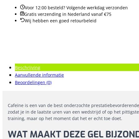
Voor 12:00 besteld? Volgende werkdag verzonden
Gratis verzending in Nederland vanaf €75
Wij hebben een goed retourbeleid
Beschrijving
Aanvullende informatie
Beoordelingen (0)
Cafeïne is een van de best onderzochte prestatiebevorderende 
zodat je in de laatste uren van een wedstrijd of op het pittigst
training, maar op het moment dat het er echt toe doet.
WAT MAAKT DEZE GEL BIJZON