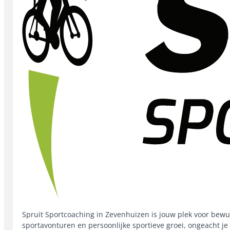
Spruit Sportcoaching in Zevenhuizen is jouw plek voor bewus
sportavonturen en persoonlijke sportieve groei, ongeacht je