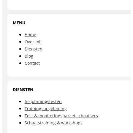
MENU
Home
Over mij
Diensten
Blog
Contact
DIENSTEN
Inspanningstesten
Trainingsbegeleiding
Test & monitoringspakket schaatsers
Schaatstraining & workshops