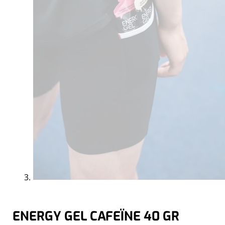
ENERGY GEL CAFEÏNE 40 GR