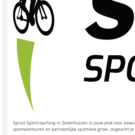
Spruit Sportcoaching in Zevenhuizen is jouw plek voor bewus
sportavonturen en persoonlijke sportieve groei, ongeacht je