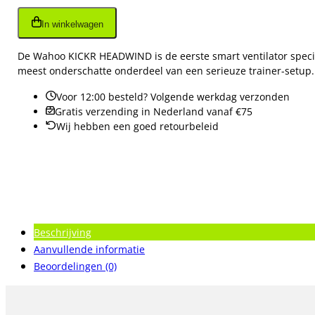
aantal
In winkelwagen
De Wahoo KICKR HEADWIND is de eerste smart ventilator specia
meest onderschatte onderdeel van een serieuze trainer-setup.
Voor 12:00 besteld? Volgende werkdag verzonden
Gratis verzending in Nederland vanaf €75
Wij hebben een goed retourbeleid
Beschrijving
Aanvullende informatie
Beoordelingen (0)