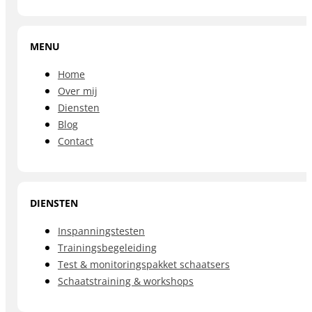
MENU
Home
Over mij
Diensten
Blog
Contact
DIENSTEN
Inspanningstesten
Trainingsbegeleiding
Test & monitoringspakket schaatsers
Schaatstraining & workshops