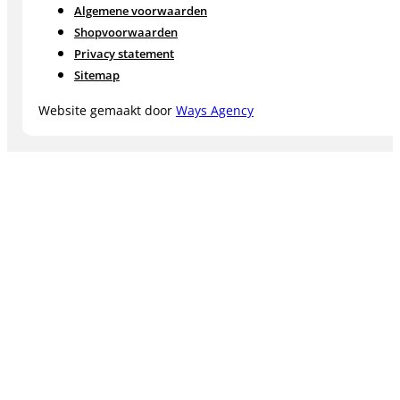
Algemene voorwaarden
Shopvoorwaarden
Privacy statement
Sitemap
Website gemaakt door
Ways Agency