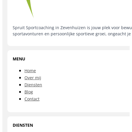
Spruit Sportcoaching in Zevenhuizen is jouw plek voor bewus
sportavonturen en persoonlijke sportieve groei, ongeacht je
MENU
Home
Over mij
Diensten
Blog
Contact
DIENSTEN