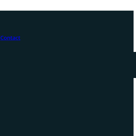
Contact