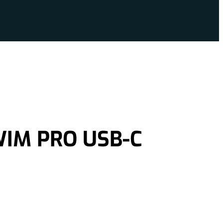
IM PRO USB-C