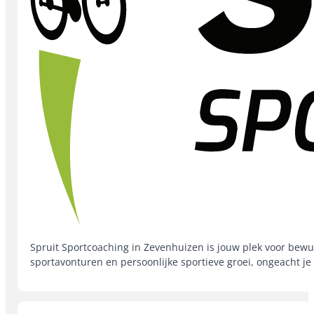
Spruit Sportcoaching in Zevenhuizen is jouw plek voor bewus
sportavonturen en persoonlijke sportieve groei, ongeacht je