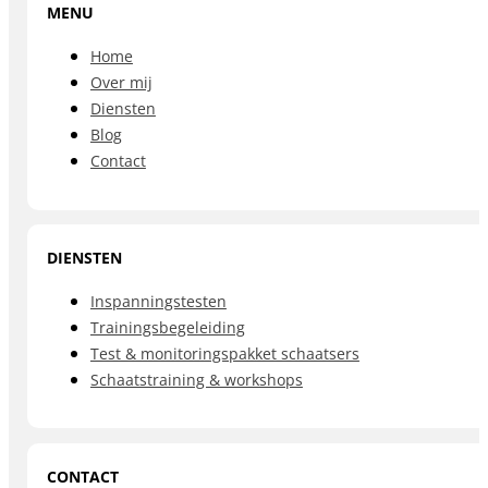
MENU
Home
Over mij
Diensten
Blog
Contact
DIENSTEN
Inspanningstesten
Trainingsbegeleiding
Test & monitoringspakket schaatsers
Schaatstraining & workshops
CONTACT