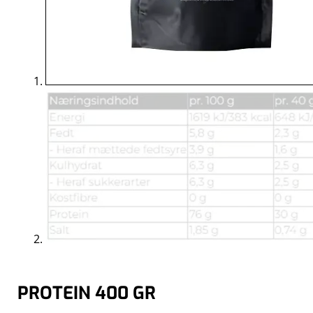
PROTEIN 400 GR