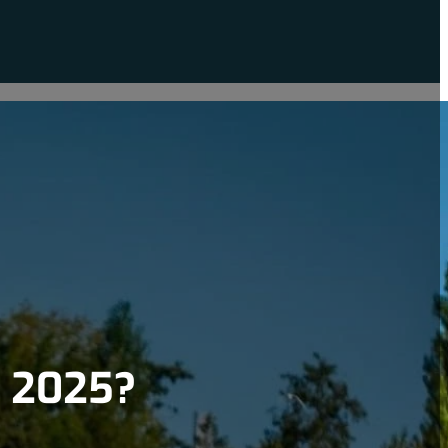
 2025?