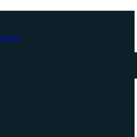
Contact