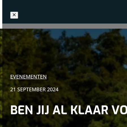
EVENEMENTEN
21 SEPTEMBER 2024
BEN JIJ AL KLAAR 