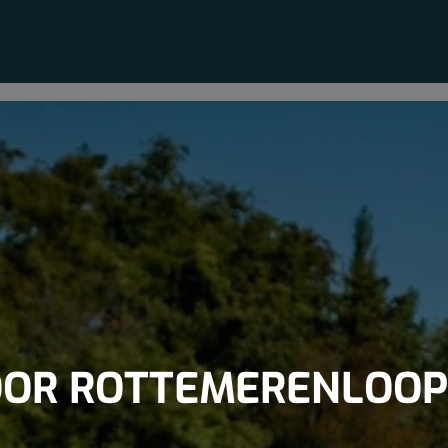
VOOR ROTTEMERENLOOP