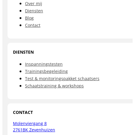
Over mij
Diensten
Blog
Contact
DIENSTEN
Inspanningstesten
Trainingsbegeleiding
Test & monitoringspakket schaatsers
Schaatstraining & workshops
CONTACT
Molenviergang 8
2761BK Zevenhuizen