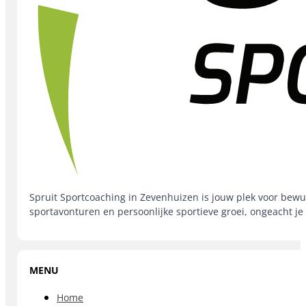
Spruit Sportcoaching in Zevenhuizen is jouw plek voor bewus
sportavonturen en persoonlijke sportieve groei, ongeacht je
MENU
Home