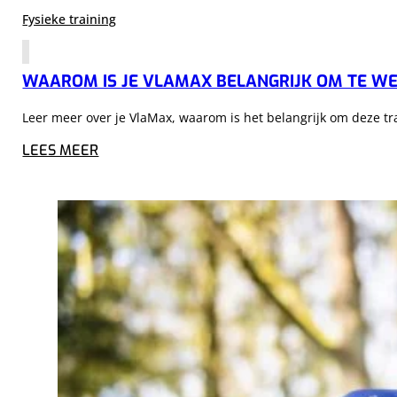
Fysieke training
WAAROM IS JE VLAMAX BELANGRIJK OM TE W
Leer meer over je VlaMax, waarom is het belangrijk om deze tr
LEES MEER