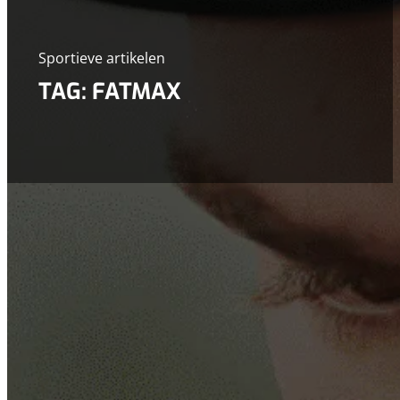
Sportieve artikelen
TAG: FATMAX