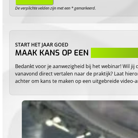
De verplichte velden zijn met een * gemarkeerd.
START HET JAAR GOED
MAAK KANS OP EEN
VIDEOANALY
Bedankt voor je aanwezigheid bij het webinar! Wil jij 
vanavond direct vertalen naar de praktijk? Laat hier
achter om kans te maken op een uitgebreide video-a