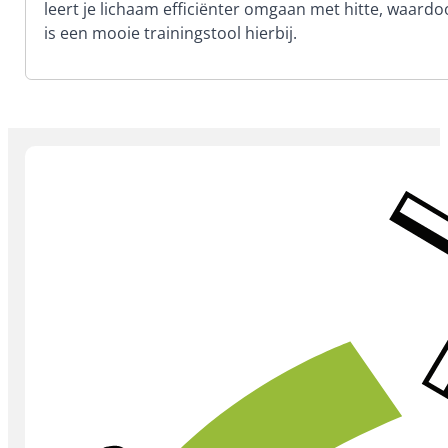
leert je lichaam efficiënter omgaan met hitte, waardo
is een mooie trainingstool hierbij.