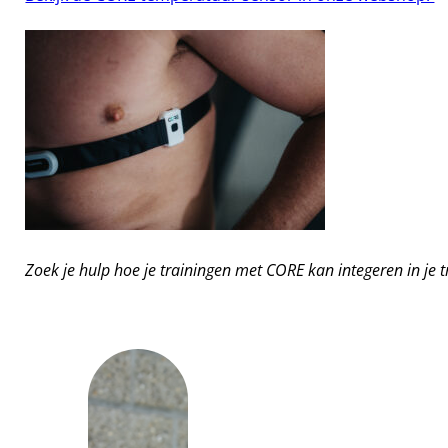
Zoek je hulp hoe je trainingen met CORE kan integeren in je