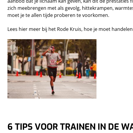
aanbod dat je lichaam kan geven, kan dit de prestaties 
zich meebrengen met als gevolg, hittekrampen, warmt
moet je te allen tijde proberen te voorkomen.
Lees hier meer bij het Rode Kruis, hoe je moet handelen 
6 TIPS VOOR TRAINEN IN DE 