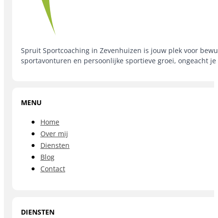
Spruit Sportcoaching in Zevenhuizen is jouw plek voor bewus
sportavonturen en persoonlijke sportieve groei, ongeacht je
MENU
Home
Over mij
Diensten
Blog
Contact
DIENSTEN